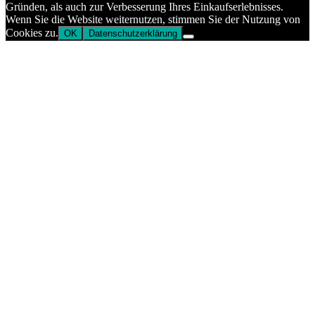
Gründen, als auch zur Verbesserung Ihres Einkaufserlebnisses.
Wenn Sie die Website weiternutzen, stimmen Sie der Nutzung von
Cookies zu.
OK
Datenschutzerklärung