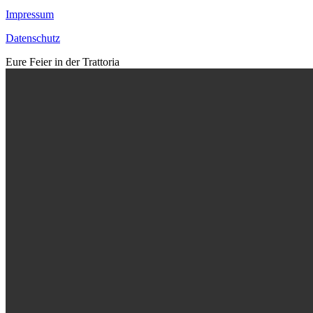
Impressum
Datenschutz
Eure Feier in der Trattoria